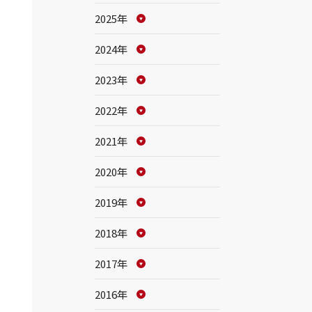
2025年
2024年
2023年
2022年
2021年
2020年
2019年
2018年
2017年
2016年