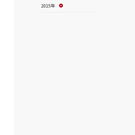
2015年