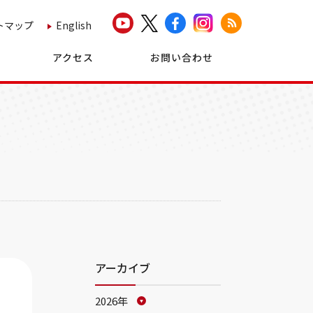
トマップ
English
アクセス
お問い合わせ
アーカイブ
2026年