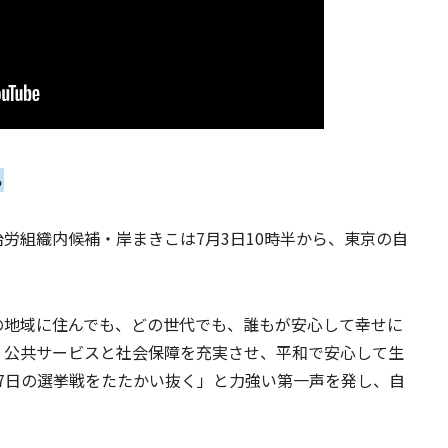
ら
組織内候補・岸まきこは7月3日10時半から、東京の自
地域に住んでも、どの世代でも、誰もが安心して幸せに
。公共サービスと社会保障を充実させ、平和で安心して生
7日の選挙戦をたたかい抜く」と力強い第一声を発し、自