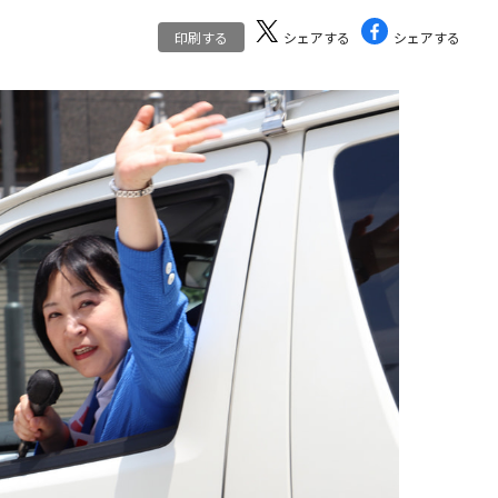
印刷する
シェアする
シェアする