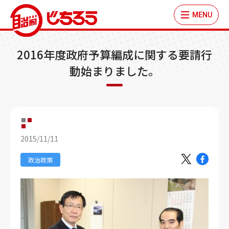
MENU
2016年度政府予算編成に関する要請行
動始まりました。
2015/11/11
政治政策