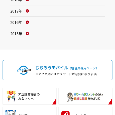
2017年
2016年
2015年
じちろうモバイル
（組合員専用ページ）
※アクセスにはパスワードが必要になります。
非正規労働者の
みなさんへ