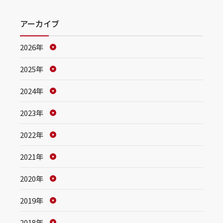
アーカイブ
2026年
2025年
2024年
2023年
2022年
2021年
2020年
2019年
2018年