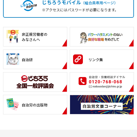
じちろうモバイル
（組合員専用ページ）
※アクセスにはパスワードが必要になります。
非正規労働者の
みなさんへ
自治研
リンク集
自治労の出版物