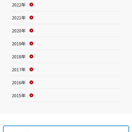
2022年
2021年
2020年
2019年
2018年
2017年
2016年
2015年