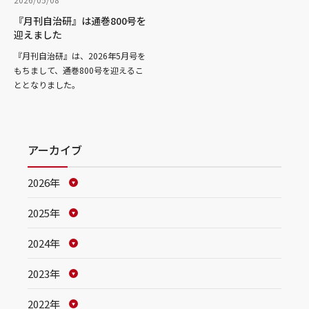
『月刊自治研』は通巻800号を
迎えました
『月刊自治研』は、2026年5月号を
もちまして、通巻800号を迎えるこ
ととなりました。
アーカイブ
2026年
2025年
2024年
2023年
2022年