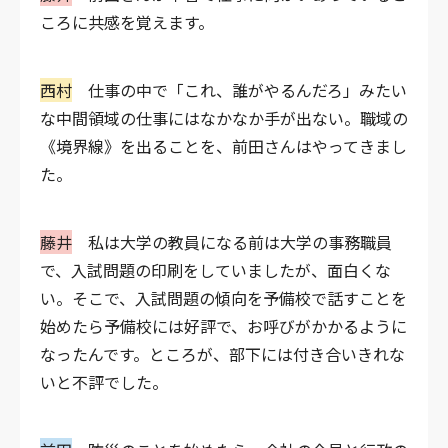
ころに共感を覚えます。
西村
仕事の中で「これ、誰がやるんだろ」みたい
な中間領域の仕事にはなかなか手が出ない。職域の
《境界線》を出ることを、前田さんはやってきまし
た。
藤井
私は大学の教員になる前は大学の事務職員
で、入試問題の印刷をしていましたが、面白くな
い。そこで、入試問題の傾向を予備校で話すことを
始めたら予備校には好評で、お呼びがかかるように
なったんです。ところが、部下には付き合いきれな
いと不評でした。