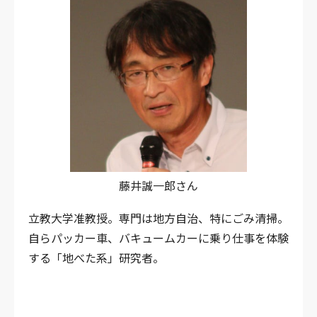
藤井誠一郎さん
立教大学准教授。専門は地方自治、特にごみ清掃。
自らパッカー車、バキュームカーに乗り仕事を体験
する「地べた系」研究者。