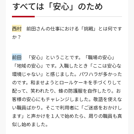
すべては「安心」のため
西村
前田さんの仕事における「挑戦」とは何です
か？
前田
「安心」ということです。「職場の安心」
「地域の安心」です。入職したとき「ここは安心な
環境じゃない」と感じました。パワハラが多かった
のです。和ませようとロールケーキを手づくりして
配って、笑われたり、蜂の防護服を自作したり。お
客様の安心にもチャレンジしました。敬語を使えな
い職員ばかり。そこで利用者に「ご迷惑をおかけし
ます」と声かけを１人で始めたら、周りの職員も真
似し始めました。