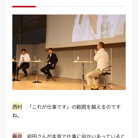
西村
「これが仕事です」の範囲を越えるのです
ね。
藤井
前田さんが本音で仕事に向かいあっていると