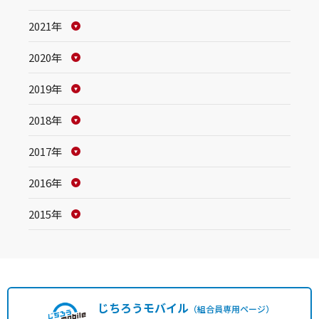
2021年
2020年
2019年
2018年
2017年
2016年
2015年
じちろうモバイル
（組合員専用ページ）