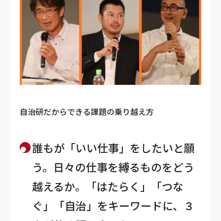
自治研だからできる課題の乗り越え方
誰もが「いい仕事」をしたいと願
う。日々の仕事を縛るものをどう
越えるか。「はたらく」「つな
ぐ」「自治」をキーワードに、３