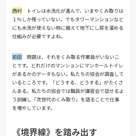
西村
トイレは水洗化が進んで、いまやくみ取りは
１％しか残っていない。でもタワーマンションなど
にも水洗が使えない時に備えて地下にし尿を溜める
仕組みが必要ですよね。
前田
問題は、それをくみ取る作業員がいないこ
とです。どれだけのマンションにマンホールトイレ
があるかのデータもない。私たちの協会が調査して
いるところです。「どうする、どうする」がたくさ
んある。私たちの協会では職員が講習会で話せるよ
う訓練し「次世代のくみ取り」を語ることで仕事
を増やしています。
《境界線》を踏み出す