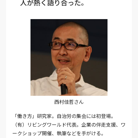
人が熱く語り合った。
西村佳哲さん
「働き方」研究家。自治労の集会には初登場。
（有）リビングワールド代表。企業の伴走支援、ワ
ークショップ開催、執筆などを手がける。