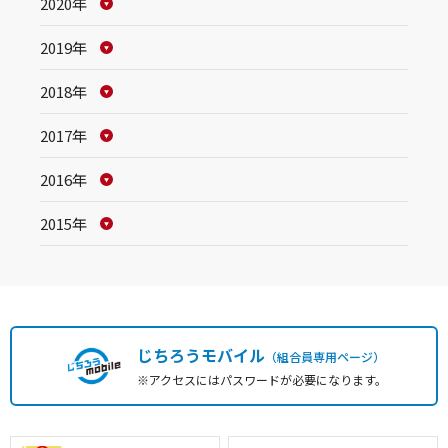
2020年
2019年
2018年
2017年
2016年
2015年
じちろうモバイル
（組合員専用ページ）
※アクセスにはパスワードが必要になります。