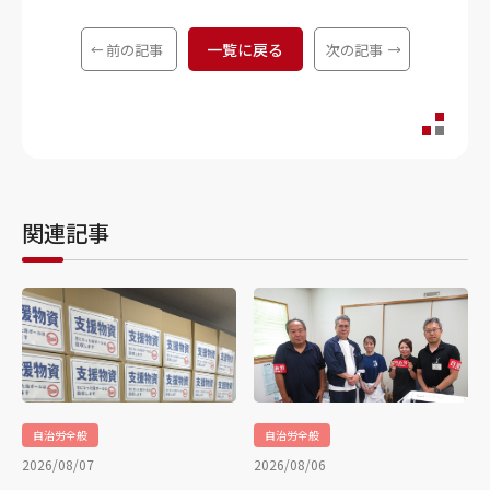
一覧に戻る
前の記事
次の記事
関連記事
自治労全般
自治労全般
2026/08/07
2026/08/06