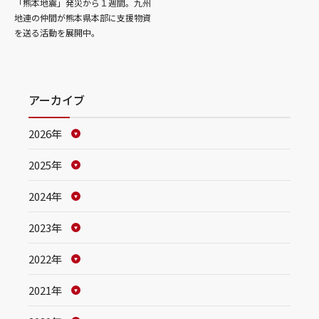
「熊本地震」発災から１週間。九州
地連の仲間が熊本県本部に支援物資
を送る活動を展開中。
アーカイブ
2026年
2025年
2024年
2023年
2022年
2021年