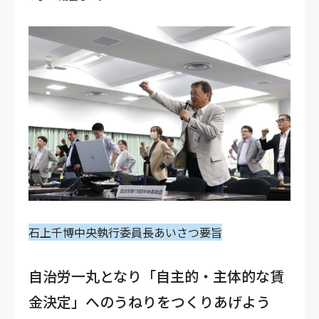
石上千博中央執行委員長あいさつ要旨
自治労一丸となり「自主的・主体的な賃
金決定」へのうねりをつくりあげよう