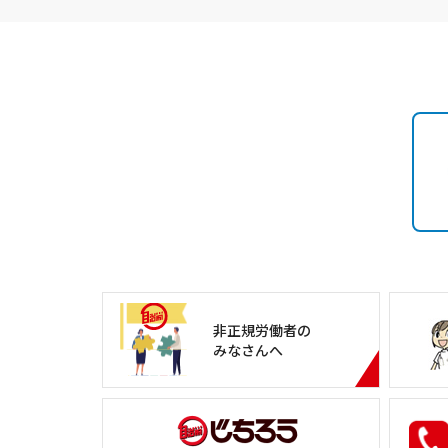
非正規労働者の
みなさんへ