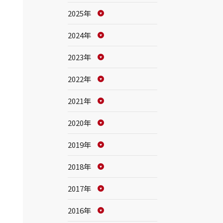
2025年
2024年
2023年
2022年
2021年
2020年
2019年
2018年
2017年
2016年