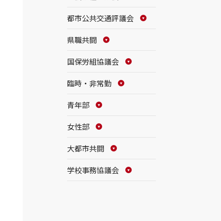
都市公共交通評議会
県職共闘
国保労組協議会
臨時・非常勤
青年部
女性部
大都市共闘
学校事務協議会