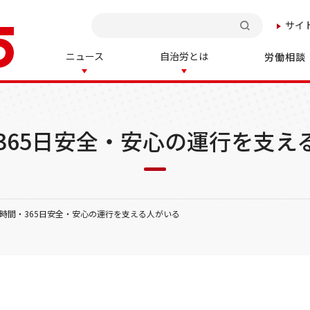
サイ
検索
ニュース
自治労とは
労働相談
・365日安全・安心の運行を支え
4時間・365日安全・安心の運行を支える人がいる