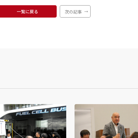
一覧に戻る
次の記事