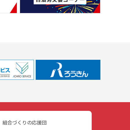
、組合づくりの応援団