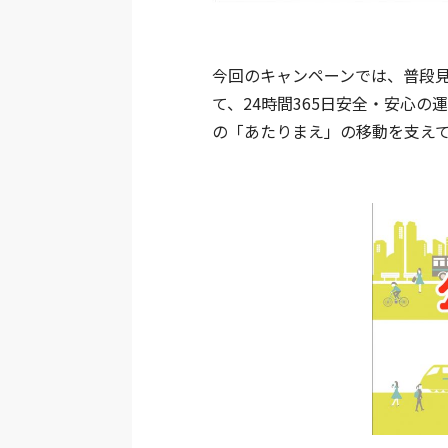
今回のキャンペーンでは、普段
て、24時間365日安全・安心
の「あたりまえ」の移動を支え