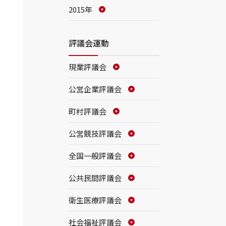
2015年
評議会運動
現業評議会
公営企業評議会
町村評議会
公営競技評議会
全国一般評議会
公共民間評議会
衛生医療評議会
社会福祉評議会