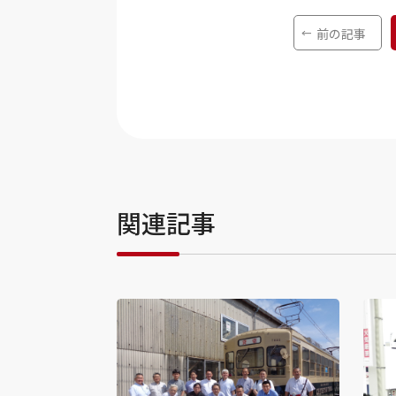
前の記事
関連記事