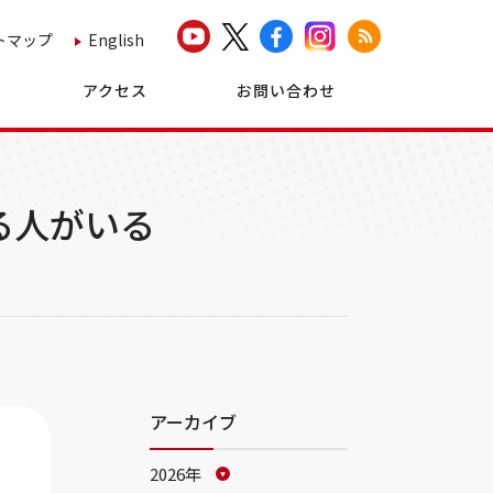
トマップ
English
アクセス
お問い合わせ
る人がいる
アーカイブ
2026年