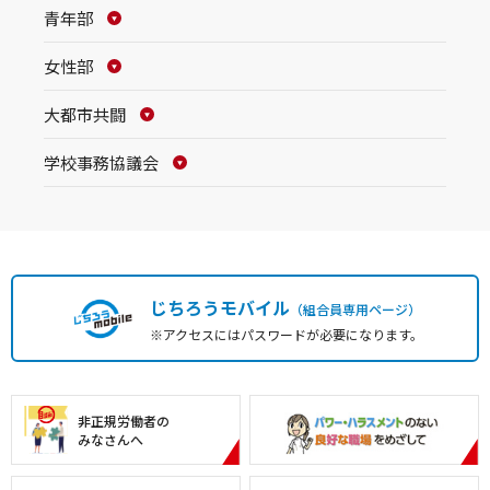
青年部
女性部
大都市共闘
学校事務協議会
じちろうモバイル
（組合員専用ページ）
※アクセスにはパスワードが必要になります。
非正規労働者の
みなさんへ