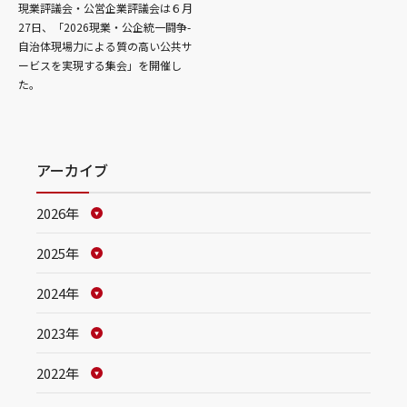
現業評議会・公営企業評議会は６月
27日、「2026現業・公企統一闘争-
自治体現場力による質の高い公共サ
ービスを実現する集会」を開催し
た。
アーカイブ
2026年
2025年
2024年
2023年
2022年