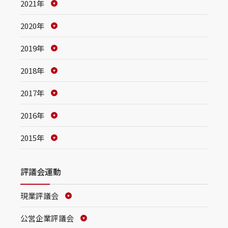
2021年
2020年
2019年
2018年
2017年
2016年
2015年
評議会運動
現業評議会
公営企業評議会