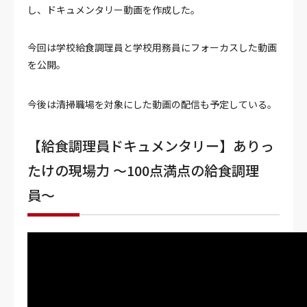
し、ドキュメンタリー動画を作成した。
今回は学校給食調理員と学校用務員にフォーカスした動画
を公開。
今後は清掃職場を対象にした動画の配信も予定している。
【給食調理員ドキュメンタリー】ありっ
たけの現場力 〜100点満点の給食調理
員〜