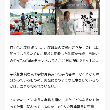
自治労現業評議会は、現業職員の業務内容を多くの住民に
知ってもらうために、現場に密着した動画を作成。自治労
の公式YouTubeチャンネルで８月24日に配信を開始した。
学校給食調理員や学校用務員の仕事内容は、なんとなくは
分かっているものの、実際にどのような仕事をしているの
かは、あまり知られていない。
そのため、どのような業務を担い、また「どんな想いを持
1
って仕事に関わっているのか」を
人の現業職員に密着