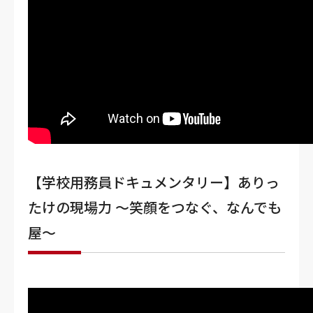
【学校用務員ドキュメンタリー】ありっ
たけの現場力 〜笑顔をつなぐ、なんでも
屋〜