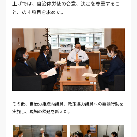
上げでは、自治体労使の合意、決定を尊重するこ
と、の４項目を求めた。
その後、自治労組織内議員、政策協力議員への要請行動を
実施し、現場の課題を訴えた。