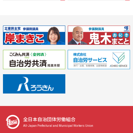
全日本自治団体労働組合
All-Japan Prefectural and Municipal Workers Union