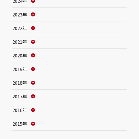
2024年
2023年
2022年
2021年
2020年
2019年
2018年
2017年
2016年
2015年