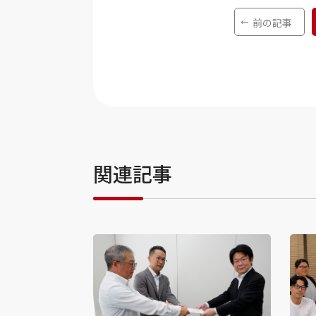
前の記事
関連記事