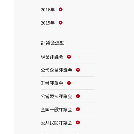
2016年
2015年
評議会運動
現業評議会
公営企業評議会
町村評議会
公営競技評議会
全国一般評議会
公共民間評議会