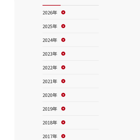
2026年
2025年
2024年
2023年
2022年
2021年
2020年
2019年
2018年
2017年