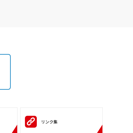
）
リンク集