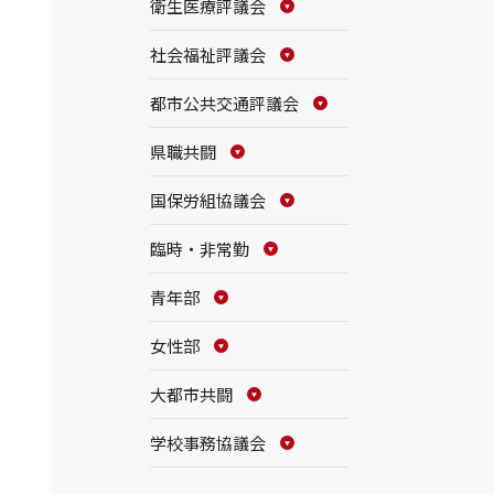
衛生医療評議会
社会福祉評議会
都市公共交通評議会
県職共闘
国保労組協議会
臨時・非常勤
青年部
女性部
大都市共闘
学校事務協議会