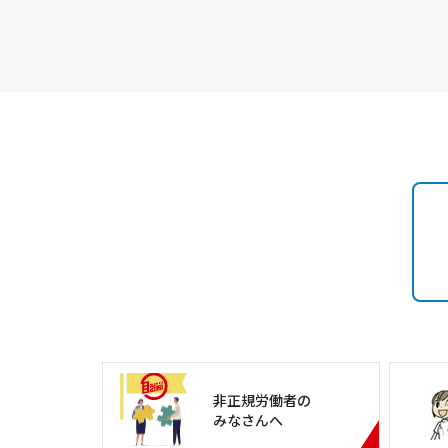
非正規労働者の
みなさんへ