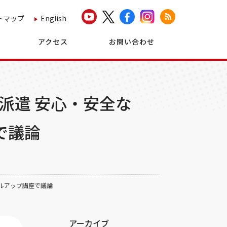
トマップ
English
アクセス
お問い合わせ
派遣 安心・安全な
で議論
ルアップ講座で議論
アーカイブ