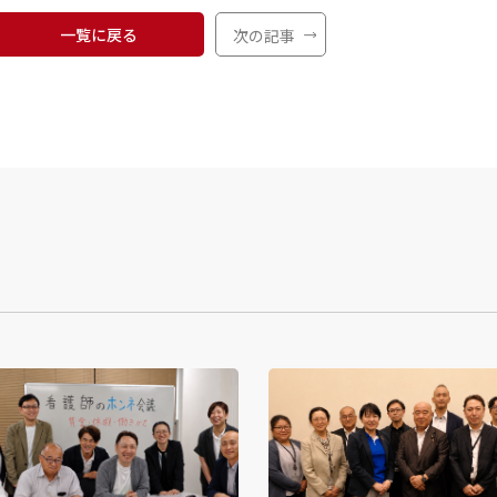
一覧に戻る
次の記事