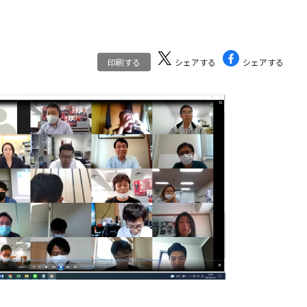
印刷する
シェアする
シェアする