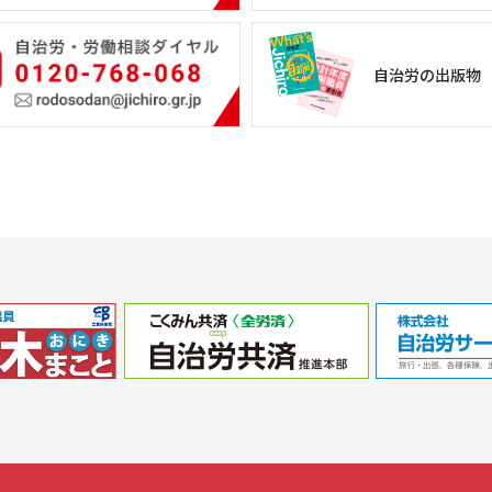
自治労の出版物