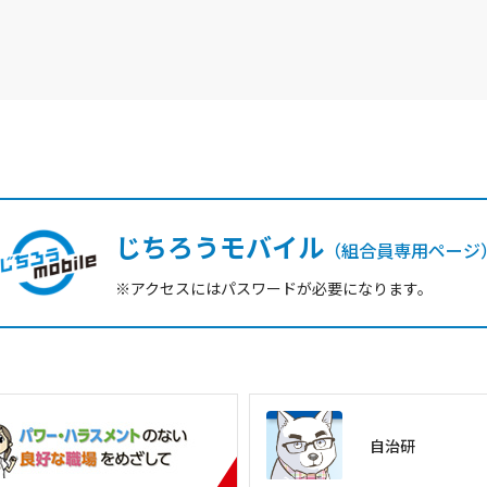
じちろうモバイル
（組合員専用ページ
※アクセスにはパスワードが必要になります。
自治研