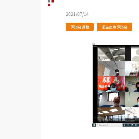
2021/07/14
評議会運動
衛生医療評議会